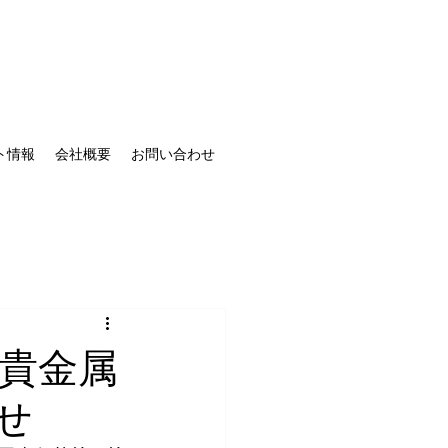
ト情報
会社概要
お問い合わせ
貴金属
せ