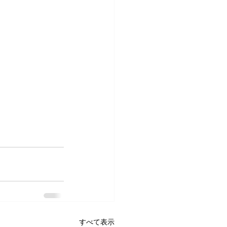
すべて表示