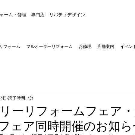
ォーム・修理 専門店 リバティデザイン
リフォーム
フルオーダーリフォーム
お修理
店舗案内
イベン
28日
読了時間: 1分
リーリフォームフェア・
フェア同時開催のお知ら