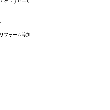
アクセサリーリ
。
リフォーム等加