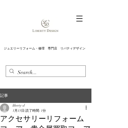
ジュエリーリフォーム・修理 専門店 リバティデザイン
記事
liberty-d
1月15日
読了時間: 1分
アクセサリーリフォーム