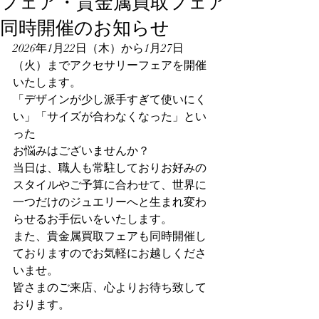
フェア・貴金属買取フェア
同時開催のお知らせ
2026年1月22日（木）から1月27日
（火）までアクセサリーフェアを開催
いたします。
「デザインが少し派手すぎて使いにく
い」「サイズが合わなくなった」とい
った
お悩みはございませんか？
当日は、職人も常駐しておりお好みの
スタイルやご予算に合わせて、世界に
一つだけのジュエリーへと生まれ変わ
らせるお手伝いをいたします。
また、貴金属買取フェアも同時開催し
ておりますのでお気軽にお越しくださ
いませ。
皆さまのご来店、心よりお待ち致して
おります。