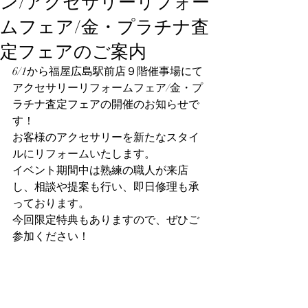
ン/アクセサリーリフォー
ムフェア/金・プラチナ査
定フェアのご案内
6/1から福屋広島駅前店９階催事場にて
アクセサリーリフォームフェア/金・プ
ラチナ査定フェアの開催のお知らせで
す！
お客様のアクセサリーを新たなスタイ
ルにリフォームいたします。
イベント期間中は熟練の職人が来店
し、相談や提案も行い、即日修理も承
っております。
今回限定特典もありますので、ぜひご
参加ください！