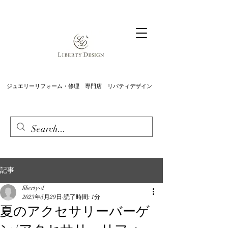
ジュエリーリフォーム・修理 専門店 リバティデザイン
記事
liberty-d
2023年5月29日
読了時間: 1分
夏のアクセサリーバーゲ