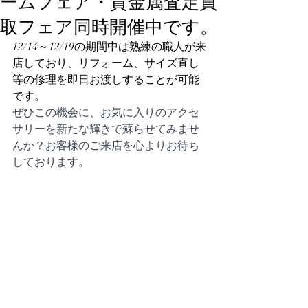
ームフェア・貴金属査定買
取フェア同時開催中です。
12/14～12/19の期間中は熟練の職人が来
店しており、リフォーム、サイズ直し
等の修理を即日お渡しすることが可能
です。
ぜひこの機会に、お気に入りのアクセ
サリーを新たな輝きで蘇らせてみませ
んか？お客様のご来店を心よりお待ち
しております。