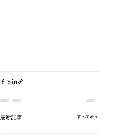
最新記事
すべて表示