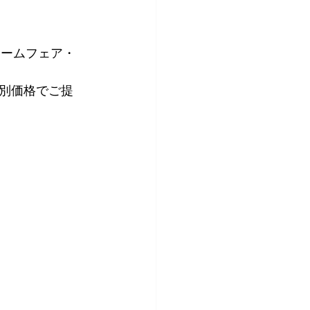
フォームフェア・
別価格でご提