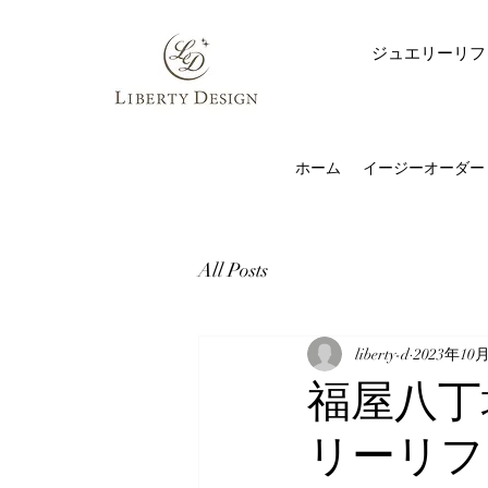
ジュエリーリフ
ホーム
イージーオーダー
All Posts
liberty-d
2023年10
福屋八丁
リーリフ