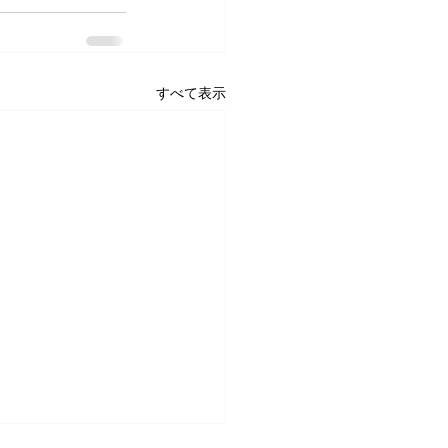
すべて表示