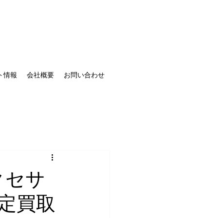
ト情報
会社概要
お問い合わせ
クセサ
定買取