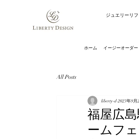
ジュエリーリフ
ホーム
イージーオーダー
All Posts
liberty-d
2023年9月
福屋広島
ームフェ