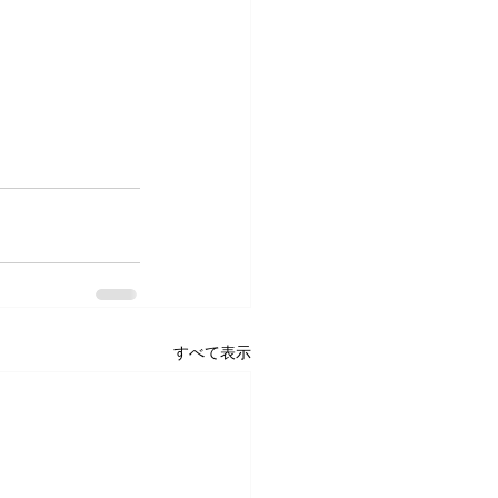
すべて表示