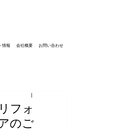
ト情報
会社概要
お問い合わせ
リフォ
アのご