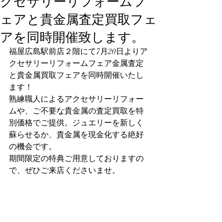
クセサリーリフォームフ
ェアと貴金属査定買取フェ
アを同時開催致します。
福屋広島駅前店２階にて7月20日よりア
クセサリーリフォームフェア金属査定
と貴金属買取フェアを同時開催いたし
ます！
熟練職人によるアクセサリーリフォー
ムや、ご不要な貴金属の査定買取を特
別価格でご提供。ジュエリーを新しく
蘇らせるか、貴金属を現金化する絶好
の機会です。
期間限定の特典ご用意しておりますの
で、ぜひご来店くださいませ。