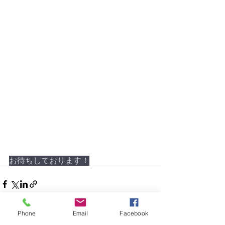
お待ちしております！
Phone
Email
Facebook