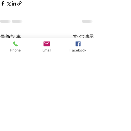
最新記事
すべて表示
Phone
Email
Facebook