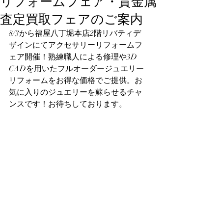
リフォームフェア・貴金属
査定買取フェアのご案内
8/3から福屋八丁堀本店2階リバティデ
ザインにてアクセサリーリフォームフ
ェア開催！熟練職人による修理や3D 
CADを用いたフルオーダージュエリー
リフォームをお得な価格でご提供。お
気に入りのジュエリーを蘇らせるチャ
ンスです！お待ちしております。