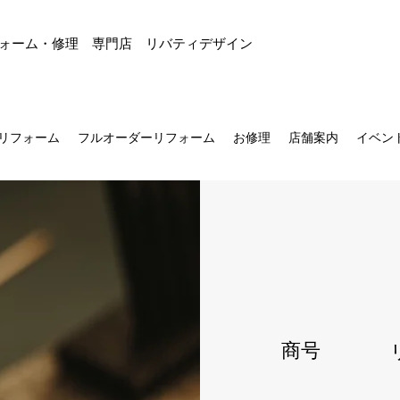
ォーム・修理 専門店 リバティデザイン
リフォーム
フルオーダーリフォーム
お修理
店舗案内
イベン
商号