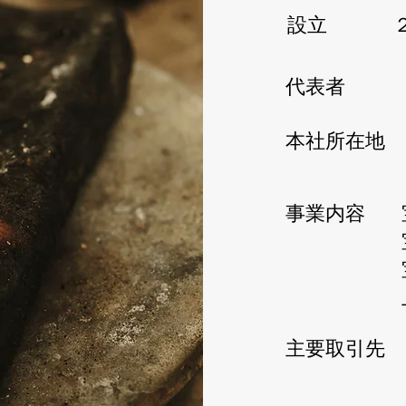
設立
代表者
本社所在地
事業内容
主要取引先