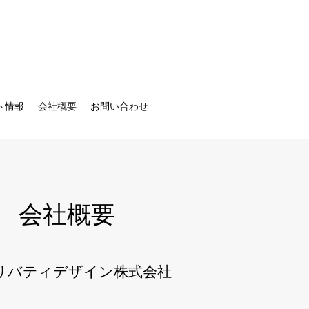
ト情報
会社概要
お問い合わせ
会社概要
リバティデザイン株式会社