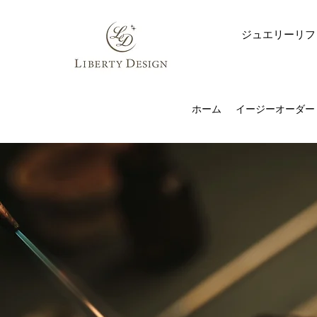
ジュエリーリフ
ホーム
イージーオーダー